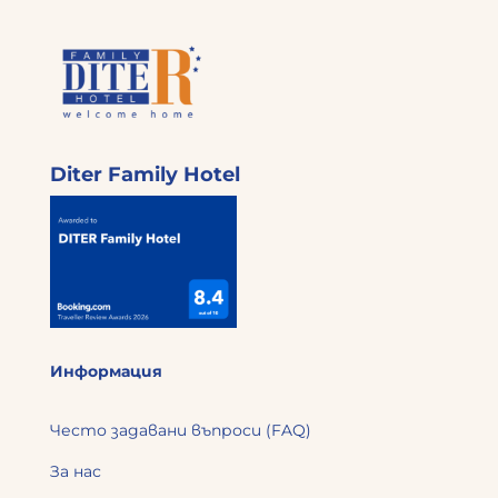
Diter Family Hotel
Информация
Често задавани въпроси (FAQ)
За нас