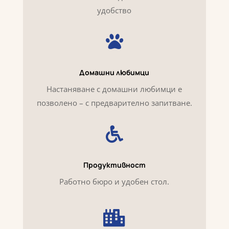
удобство

Домашни любимци
Настаняване с домашни любимци е
позволено – с предварително запитване.

Продуктивност
Работно бюро и удобен стол.
