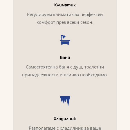
Климатик
Регулируем климатик за перфектен
комфорт през всеки сезон.

Баня
Самостоятелна баня с душ, тоалетни
принадлежности и всичко необходимо.

Хладилник
Разполагаме с хладилник за ваше