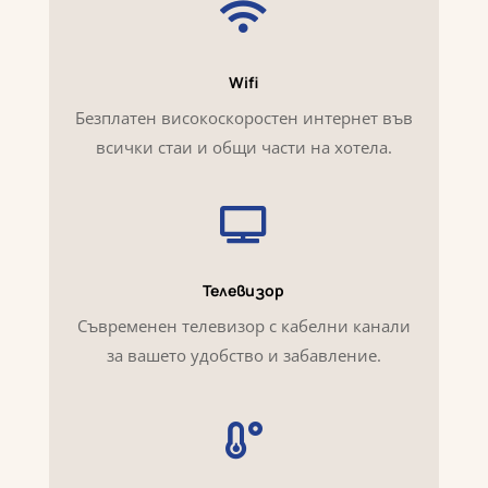

Wifi
Безплатен високоскоростен интернет във
всички стаи и общи части на хотела.

Телевизор
Съвременен телевизор с кабелни канали
за вашето удобство и забавление.
