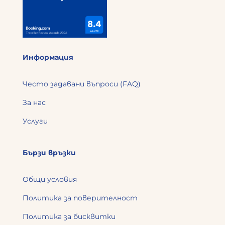
Информация
Често задавани въпроси (FAQ)
За нас
Услуги
Бързи връзки
Общи условия
Политика за поверителност
Политика за бисквитки